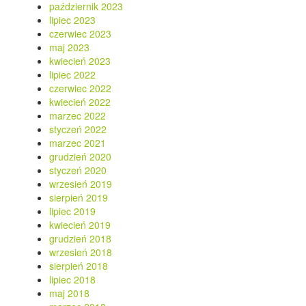
październik 2023
lipiec 2023
czerwiec 2023
maj 2023
kwiecień 2023
lipiec 2022
czerwiec 2022
kwiecień 2022
marzec 2022
styczeń 2022
marzec 2021
grudzień 2020
styczeń 2020
wrzesień 2019
sierpień 2019
lipiec 2019
kwiecień 2019
grudzień 2018
wrzesień 2018
sierpień 2018
lipiec 2018
maj 2018