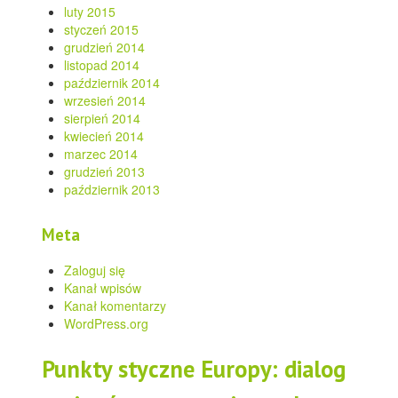
luty 2015
styczeń 2015
grudzień 2014
listopad 2014
październik 2014
wrzesień 2014
sierpień 2014
kwiecień 2014
marzec 2014
grudzień 2013
październik 2013
Meta
Zaloguj się
Kanał wpisów
Kanał komentarzy
WordPress.org
Punkty styczne Europy: dialog