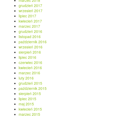
marzec 2018
grudzień 2017
wrzesień 2017
lipiec 2017
kwiecień 2017
marzec 2017
grudzień 2016
listopad 2016
październik 2016
wrzesień 2016
sierpień 2016
lipiec 2016
czerwiec 2016
kwiecień 2016
marzec 2016
luty 2016
grudzień 2015
październik 2015
sierpień 2015
lipiec 2015
maj 2015
kwiecień 2015
marzec 2015