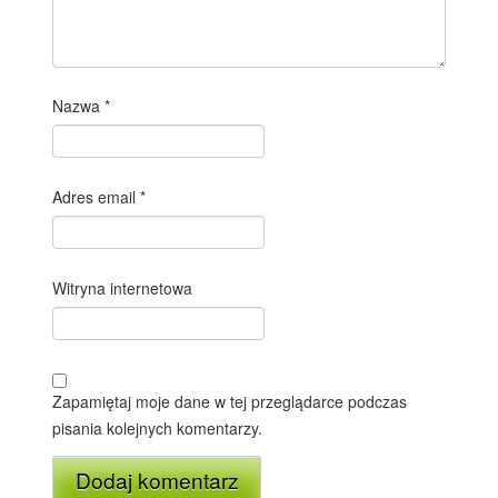
Nazwa
*
Adres email
*
Witryna internetowa
Zapamiętaj moje dane w tej przeglądarce podczas
pisania kolejnych komentarzy.