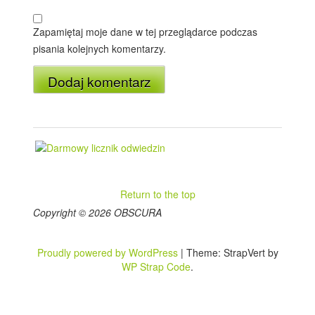
Zapamiętaj moje dane w tej przeglądarce podczas
pisania kolejnych komentarzy.
Return to the top
Copyright © 2026 OBSCURA
Proudly powered by WordPress
|
Theme: StrapVert by
WP Strap Code
.