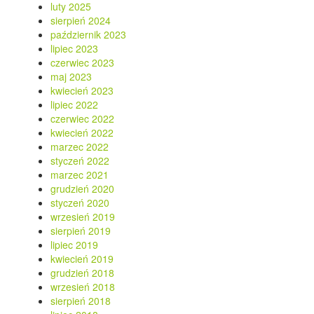
luty 2025
sierpień 2024
październik 2023
lipiec 2023
czerwiec 2023
maj 2023
kwiecień 2023
lipiec 2022
czerwiec 2022
kwiecień 2022
marzec 2022
styczeń 2022
marzec 2021
grudzień 2020
styczeń 2020
wrzesień 2019
sierpień 2019
lipiec 2019
kwiecień 2019
grudzień 2018
wrzesień 2018
sierpień 2018