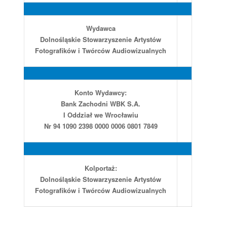
Wydawca
Dolnośląskie Stowarzyszenie Artystów
Fotografików i Twórców Audiowizualnych
Konto Wydawcy:
Bank Zachodni WBK S.A.
I Oddział we Wrocławiu
Nr 94 1090 2398 0000 0006 0801 7849
Kolportaż:
Dolnośląskie Stowarzyszenie Artystów
Fotografików i Twórców Audiowizualnych