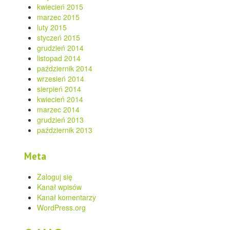
kwiecień 2015
marzec 2015
luty 2015
styczeń 2015
grudzień 2014
listopad 2014
październik 2014
wrzesień 2014
sierpień 2014
kwiecień 2014
marzec 2014
grudzień 2013
październik 2013
Meta
Zaloguj się
Kanał wpisów
Kanał komentarzy
WordPress.org