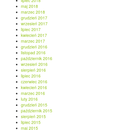
lipiec 2018
maj 2018
marzec 2018
grudzień 2017
wrzesień 2017
lipiec 2017
kwiecień 2017
marzec 2017
grudzień 2016
listopad 2016
październik 2016
wrzesień 2016
sierpień 2016
lipiec 2016
czerwiec 2016
kwiecień 2016
marzec 2016
luty 2016
grudzień 2015
październik 2015
sierpień 2015
lipiec 2015
maj 2015