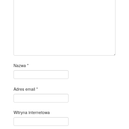
Nazwa
*
Adres email
*
Witryna internetowa