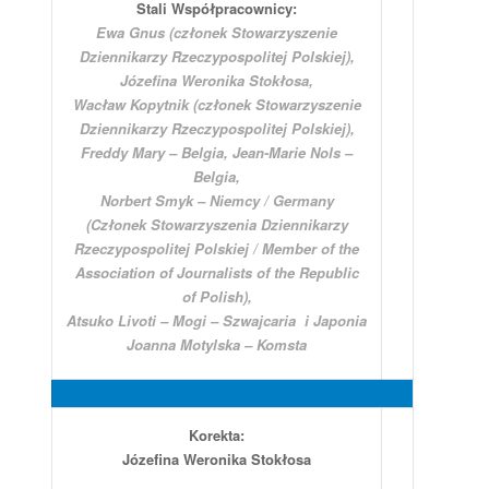
Stali Współpracownicy:
Ewa Gnus (członek Stowarzyszenie
Dziennikarzy Rzeczypospolitej Polskiej),
Józefina Weronika Stokłosa,
Wacław Kopytnik (członek Stowarzyszenie
Dziennikarzy Rzeczypospolitej Polskiej),
Freddy Mary – Belgia, Jean-Marie Nols –
Belgia,
Norbert Smyk – Niemcy / Germany
(Członek Stowarzyszenia Dziennikarzy
Rzeczypospolitej Polskiej / Member of the
Association of Journalists of the Republic
of Polish),
Atsuko Livoti – Mogi – Szwajcaria i Japonia
Joanna Motylska – Komsta
Korekta:
Józefina Weronika Stokłosa