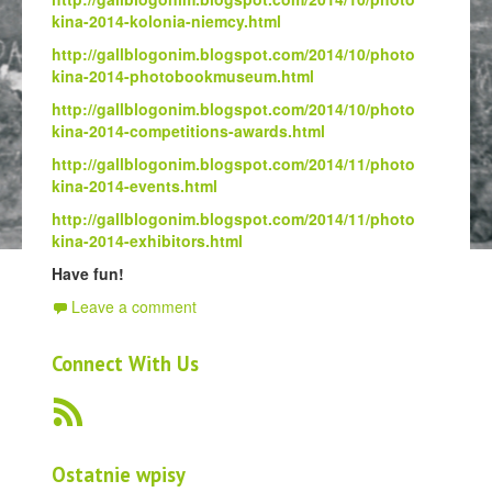
kina-2014-kolonia-niemcy.html
http://gallblogonim.blogspot.com/2014/10/photo
kina-2014-photobookmuseum.html
http://gallblogonim.blogspot.com/2014/10/photo
kina-2014-competitions-awards.html
http://gallblogonim.blogspot.com/2014/11/photo
kina-2014-events.html
http://gallblogonim.blogspot.com/2014/11/photo
kina-2014-exhibitors.html
Have fun!
Leave a comment
Connect With Us
Ostatnie wpisy