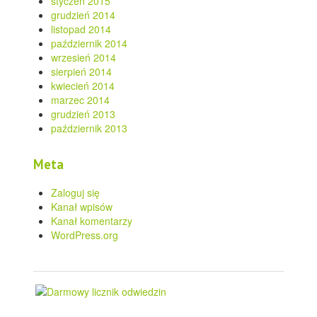
styczeń 2015
grudzień 2014
listopad 2014
październik 2014
wrzesień 2014
sierpień 2014
kwiecień 2014
marzec 2014
grudzień 2013
październik 2013
Meta
Zaloguj się
Kanał wpisów
Kanał komentarzy
WordPress.org