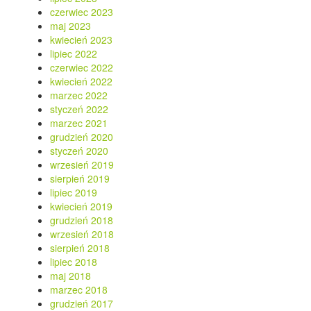
czerwiec 2023
maj 2023
kwiecień 2023
lipiec 2022
czerwiec 2022
kwiecień 2022
marzec 2022
styczeń 2022
marzec 2021
grudzień 2020
styczeń 2020
wrzesień 2019
sierpień 2019
lipiec 2019
kwiecień 2019
grudzień 2018
wrzesień 2018
sierpień 2018
lipiec 2018
maj 2018
marzec 2018
grudzień 2017