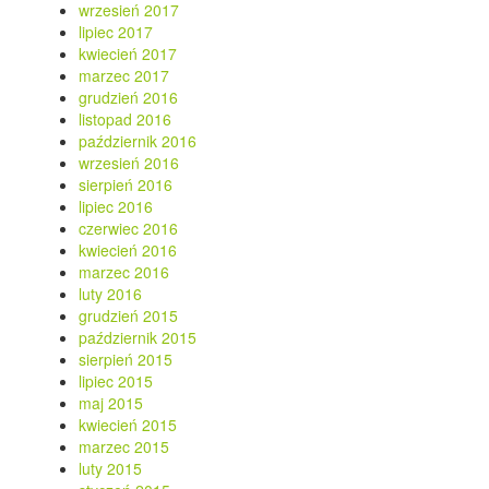
wrzesień 2017
lipiec 2017
kwiecień 2017
marzec 2017
grudzień 2016
listopad 2016
październik 2016
wrzesień 2016
sierpień 2016
lipiec 2016
czerwiec 2016
kwiecień 2016
marzec 2016
luty 2016
grudzień 2015
październik 2015
sierpień 2015
lipiec 2015
maj 2015
kwiecień 2015
marzec 2015
luty 2015