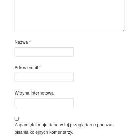
Nazwa
*
Adres email
*
Witryna internetowa
Zapamiętaj moje dane w tej przeglądarce podczas
pisania kolejnych komentarzy.