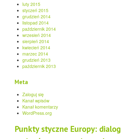
luty 2015
styczeń 2015
grudzień 2014
listopad 2014
październik 2014
wrzesień 2014
sierpień 2014
kwiecień 2014
marzec 2014
grudzień 2013
październik 2013
Meta
Zaloguj się
Kanał wpisów
Kanał komentarzy
WordPress.org
Punkty styczne Europy: dialog