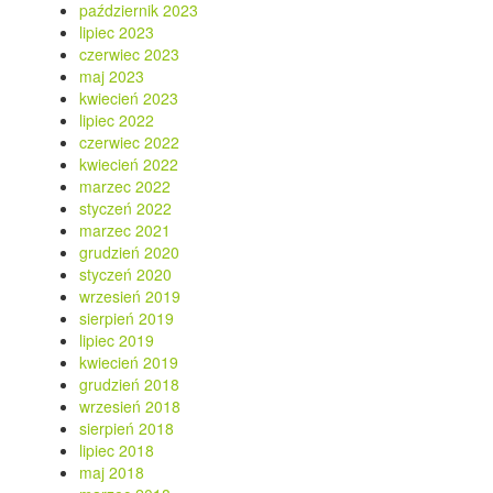
październik 2023
lipiec 2023
czerwiec 2023
maj 2023
kwiecień 2023
lipiec 2022
czerwiec 2022
kwiecień 2022
marzec 2022
styczeń 2022
marzec 2021
grudzień 2020
styczeń 2020
wrzesień 2019
sierpień 2019
lipiec 2019
kwiecień 2019
grudzień 2018
wrzesień 2018
sierpień 2018
lipiec 2018
maj 2018