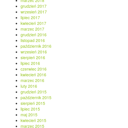
marzec 2018
grudzień 2017
wrzesień 2017
lipiec 2017
kwiecień 2017
marzec 2017
grudzień 2016
listopad 2016
październik 2016
wrzesień 2016
sierpień 2016
lipiec 2016
czerwiec 2016
kwiecień 2016
marzec 2016
luty 2016
grudzień 2015
październik 2015
sierpień 2015
lipiec 2015
maj 2015
kwiecień 2015
marzec 2015