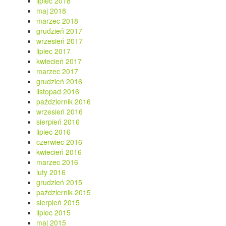
lipiec 2018
maj 2018
marzec 2018
grudzień 2017
wrzesień 2017
lipiec 2017
kwiecień 2017
marzec 2017
grudzień 2016
listopad 2016
październik 2016
wrzesień 2016
sierpień 2016
lipiec 2016
czerwiec 2016
kwiecień 2016
marzec 2016
luty 2016
grudzień 2015
październik 2015
sierpień 2015
lipiec 2015
maj 2015