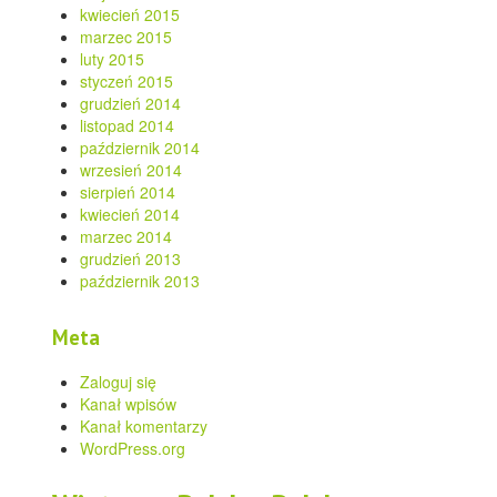
kwiecień 2015
marzec 2015
luty 2015
styczeń 2015
grudzień 2014
listopad 2014
październik 2014
wrzesień 2014
sierpień 2014
kwiecień 2014
marzec 2014
grudzień 2013
październik 2013
Meta
Zaloguj się
Kanał wpisów
Kanał komentarzy
WordPress.org