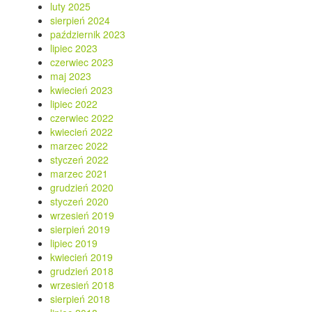
luty 2025
sierpień 2024
październik 2023
lipiec 2023
czerwiec 2023
maj 2023
kwiecień 2023
lipiec 2022
czerwiec 2022
kwiecień 2022
marzec 2022
styczeń 2022
marzec 2021
grudzień 2020
styczeń 2020
wrzesień 2019
sierpień 2019
lipiec 2019
kwiecień 2019
grudzień 2018
wrzesień 2018
sierpień 2018