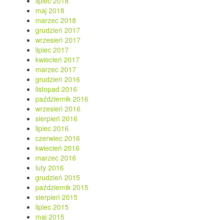
lipiec 2018
maj 2018
marzec 2018
grudzień 2017
wrzesień 2017
lipiec 2017
kwiecień 2017
marzec 2017
grudzień 2016
listopad 2016
październik 2016
wrzesień 2016
sierpień 2016
lipiec 2016
czerwiec 2016
kwiecień 2016
marzec 2016
luty 2016
grudzień 2015
październik 2015
sierpień 2015
lipiec 2015
maj 2015