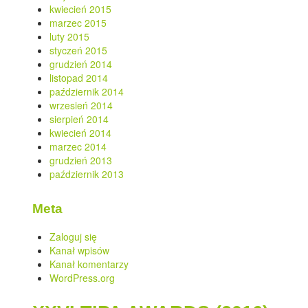
kwiecień 2015
marzec 2015
luty 2015
styczeń 2015
grudzień 2014
listopad 2014
październik 2014
wrzesień 2014
sierpień 2014
kwiecień 2014
marzec 2014
grudzień 2013
październik 2013
Meta
Zaloguj się
Kanał wpisów
Kanał komentarzy
WordPress.org