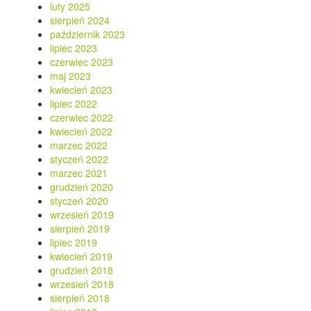
luty 2025
sierpień 2024
październik 2023
lipiec 2023
czerwiec 2023
maj 2023
kwiecień 2023
lipiec 2022
czerwiec 2022
kwiecień 2022
marzec 2022
styczeń 2022
marzec 2021
grudzień 2020
styczeń 2020
wrzesień 2019
sierpień 2019
lipiec 2019
kwiecień 2019
grudzień 2018
wrzesień 2018
sierpień 2018