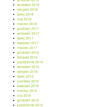
wrzesień 2018
sierpień 2018
lipiec 2018
maj 2018
marzec 2018
grudzień 2017
wrzesień 2017
lipiec 2017
kwiecień 2017
marzec 2017
grudzień 2016
listopad 2016
październik 2016
wrzesień 2016
sierpień 2016
lipiec 2016
czerwiec 2016
kwiecień 2016
marzec 2016
luty 2016
grudzień 2015
październik 2015