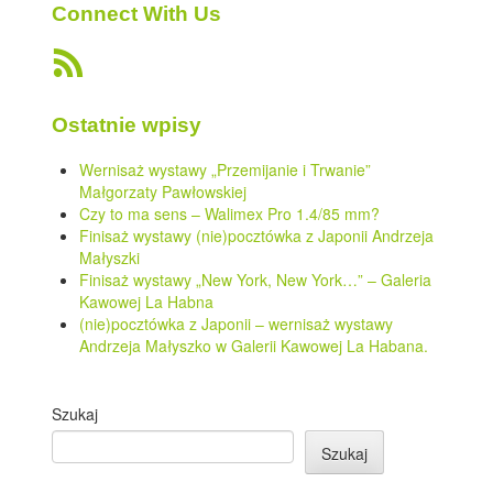
Connect With Us
Ostatnie wpisy
Wernisaż wystawy „Przemijanie i Trwanie”
Małgorzaty Pawłowskiej
Czy to ma sens – Walimex Pro 1.4/85 mm?
Finisaż wystawy (nie)pocztówka z Japonii Andrzeja
Małyszki
Finisaż wystawy „New York, New York…” – Galeria
Kawowej La Habna
(nie)pocztówka z Japonii – wernisaż wystawy
Andrzeja Małyszko w Galerii Kawowej La Habana.
Szukaj
Szukaj