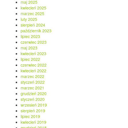
maj 2025
kwiecień 2025
marzec 2025
luty 2025
sierpień 2024
październik 2023
lipiec 2023
czerwiec 2023
maj 2023
kwiecień 2023
lipiec 2022
czerwiec 2022
kwiecień 2022
marzec 2022
styczeń 2022
marzec 2021
grudzień 2020
styczeń 2020
wrzesień 2019
sierpień 2019
lipiec 2019
kwiecień 2019
grudzień 2018