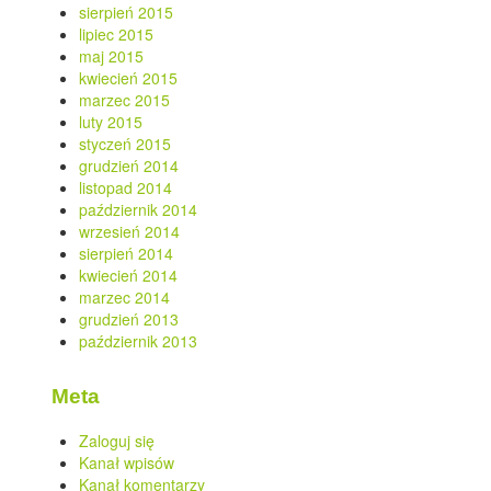
sierpień 2015
lipiec 2015
maj 2015
kwiecień 2015
marzec 2015
luty 2015
styczeń 2015
grudzień 2014
listopad 2014
październik 2014
wrzesień 2014
sierpień 2014
kwiecień 2014
marzec 2014
grudzień 2013
październik 2013
Meta
Zaloguj się
Kanał wpisów
Kanał komentarzy