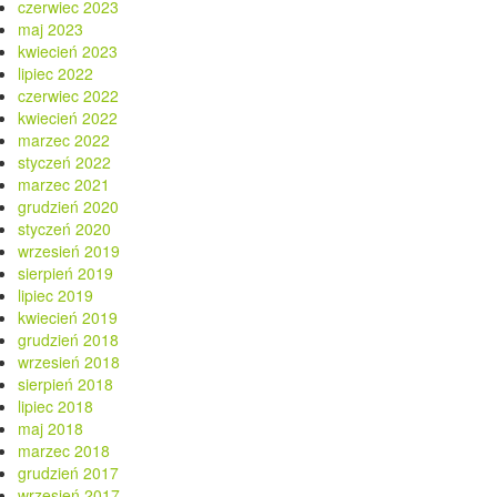
czerwiec 2023
maj 2023
kwiecień 2023
lipiec 2022
czerwiec 2022
kwiecień 2022
marzec 2022
styczeń 2022
marzec 2021
grudzień 2020
styczeń 2020
wrzesień 2019
sierpień 2019
lipiec 2019
kwiecień 2019
grudzień 2018
wrzesień 2018
sierpień 2018
lipiec 2018
maj 2018
marzec 2018
grudzień 2017
wrzesień 2017