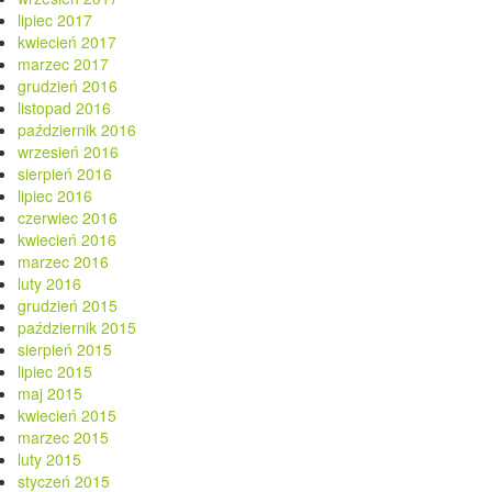
lipiec 2017
kwiecień 2017
marzec 2017
grudzień 2016
listopad 2016
październik 2016
wrzesień 2016
sierpień 2016
lipiec 2016
czerwiec 2016
kwiecień 2016
marzec 2016
luty 2016
grudzień 2015
październik 2015
sierpień 2015
lipiec 2015
maj 2015
kwiecień 2015
marzec 2015
luty 2015
styczeń 2015