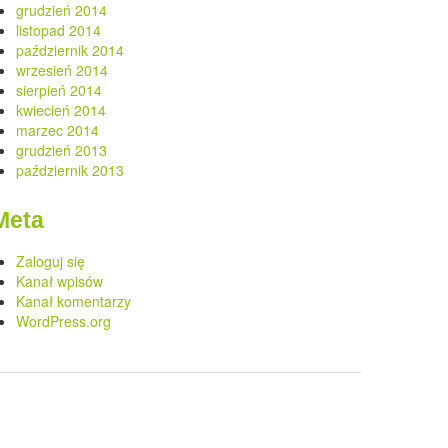
grudzień 2014
listopad 2014
październik 2014
wrzesień 2014
sierpień 2014
kwiecień 2014
marzec 2014
grudzień 2013
październik 2013
Meta
Zaloguj się
Kanał wpisów
Kanał komentarzy
WordPress.org