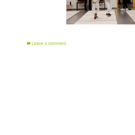
Leave a comment