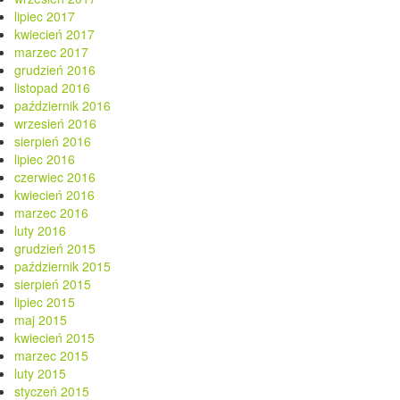
lipiec 2017
kwiecień 2017
marzec 2017
grudzień 2016
listopad 2016
październik 2016
wrzesień 2016
sierpień 2016
lipiec 2016
czerwiec 2016
kwiecień 2016
marzec 2016
luty 2016
grudzień 2015
październik 2015
sierpień 2015
lipiec 2015
maj 2015
kwiecień 2015
marzec 2015
luty 2015
styczeń 2015