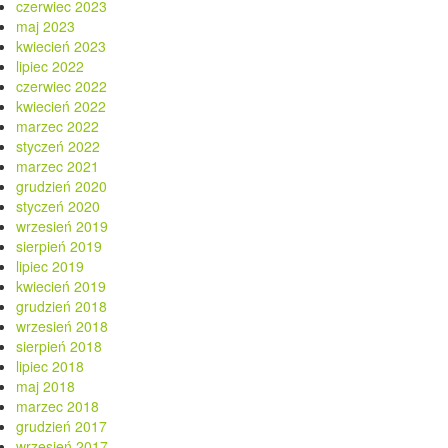
czerwiec 2023
maj 2023
kwiecień 2023
lipiec 2022
czerwiec 2022
kwiecień 2022
marzec 2022
styczeń 2022
marzec 2021
grudzień 2020
styczeń 2020
wrzesień 2019
sierpień 2019
lipiec 2019
kwiecień 2019
grudzień 2018
wrzesień 2018
sierpień 2018
lipiec 2018
maj 2018
marzec 2018
grudzień 2017
wrzesień 2017