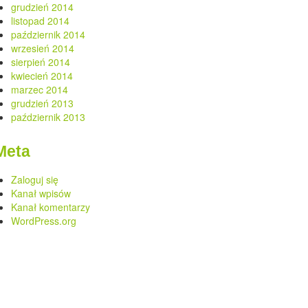
grudzień 2014
listopad 2014
październik 2014
wrzesień 2014
sierpień 2014
kwiecień 2014
marzec 2014
grudzień 2013
październik 2013
Meta
Zaloguj się
Kanał wpisów
Kanał komentarzy
WordPress.org