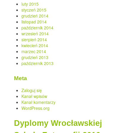
luty 2015
styczeń 2015
grudzień 2014
listopad 2014
październik 2014
wrzesień 2014
sierpień 2014
kwiecień 2014
marzec 2014
grudzień 2013
październik 2013
Meta
Zaloguj się
Kanał wpisów
Kanał komentarzy
WordPress.org
Dyplomy Wrocławskiej