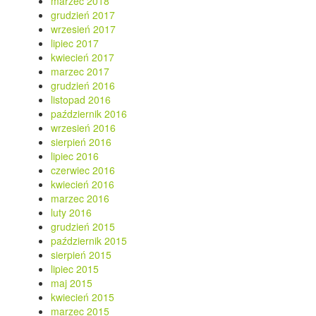
marzec 2018
grudzień 2017
wrzesień 2017
lipiec 2017
kwiecień 2017
marzec 2017
grudzień 2016
listopad 2016
październik 2016
wrzesień 2016
sierpień 2016
lipiec 2016
czerwiec 2016
kwiecień 2016
marzec 2016
luty 2016
grudzień 2015
październik 2015
sierpień 2015
lipiec 2015
maj 2015
kwiecień 2015
marzec 2015