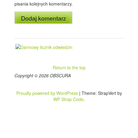
pisania kolejnych komentarzy.
Return to the top
Copyright © 2026 OBSCURA
Proudly powered by WordPress
|
Theme: StrapVert by
WP Strap Code
.