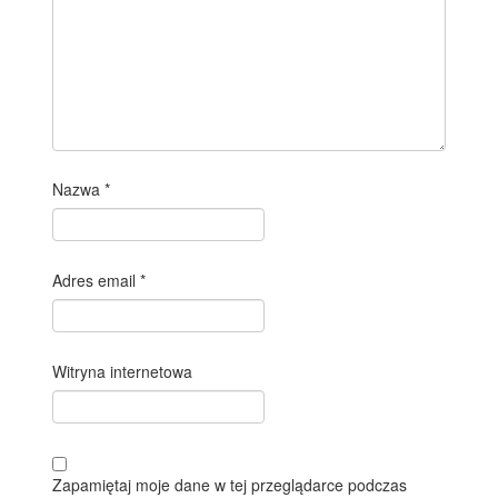
Nazwa
*
Adres email
*
Witryna internetowa
Zapamiętaj moje dane w tej przeglądarce podczas