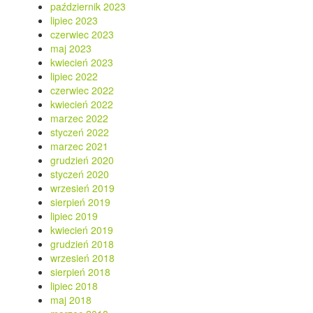
październik 2023
lipiec 2023
czerwiec 2023
maj 2023
kwiecień 2023
lipiec 2022
czerwiec 2022
kwiecień 2022
marzec 2022
styczeń 2022
marzec 2021
grudzień 2020
styczeń 2020
wrzesień 2019
sierpień 2019
lipiec 2019
kwiecień 2019
grudzień 2018
wrzesień 2018
sierpień 2018
lipiec 2018
maj 2018