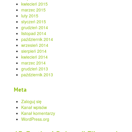
kwiecień 2015
marzec 2015
luty 2015
styczeń 2015
grudzień 2014
listopad 2014
październik 2014
wrzesień 2014
sierpień 2014
kwiecień 2014
marzec 2014
grudzień 2013
październik 2013
Meta
Zaloguj się
Kanał wpisów
Kanał komentarzy
WordPress.org