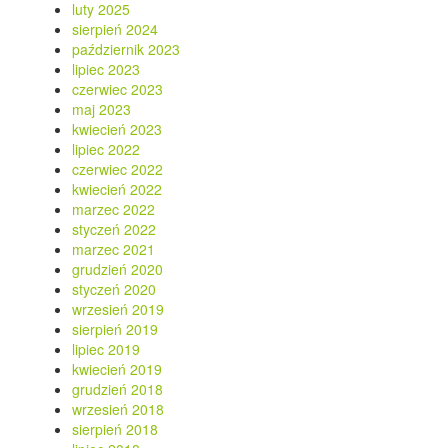
luty 2025
sierpień 2024
październik 2023
lipiec 2023
czerwiec 2023
maj 2023
kwiecień 2023
lipiec 2022
czerwiec 2022
kwiecień 2022
marzec 2022
styczeń 2022
marzec 2021
grudzień 2020
styczeń 2020
wrzesień 2019
sierpień 2019
lipiec 2019
kwiecień 2019
grudzień 2018
wrzesień 2018
sierpień 2018