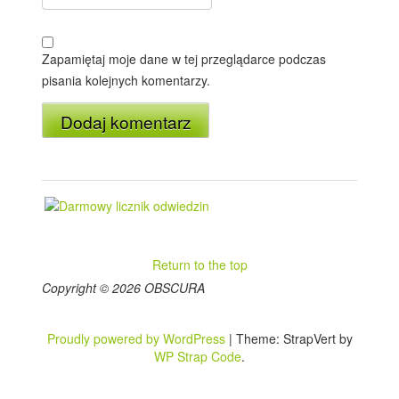
Zapamiętaj moje dane w tej przeglądarce podczas
pisania kolejnych komentarzy.
Return to the top
Copyright © 2026 OBSCURA
Proudly powered by WordPress
|
Theme: StrapVert by
WP Strap Code
.