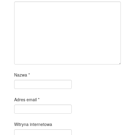
Nazwa
*
Adres email
*
Witryna internetowa