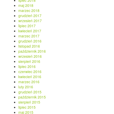
lipiec 2018
maj 2018
marzec 2018
grudzień 2017
wrzesień 2017
lipiec 2017
kwiecień 2017
marzec 2017
grudzień 2016
listopad 2016
październik 2016
wrzesień 2016
sierpień 2016
lipiec 2016
czerwiec 2016
kwiecień 2016
marzec 2016
luty 2016
grudzień 2015
październik 2015
sierpień 2015
lipiec 2015
maj 2015