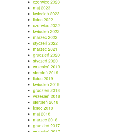
czerwiec 2023
maj 2023
kwiecień 2023
lipiec 2022
czerwiec 2022
kwiecień 2022
marzec 2022
styczeń 2022
marzec 2021
grudzień 2020
styczeń 2020
wrzesień 2019
sierpień 2019
lipiec 2019
kwiecień 2019
grudzień 2018
wrzesień 2018
sierpień 2018
lipiec 2018
maj 2018
marzec 2018
grudzień 2017
wrzesień 2017