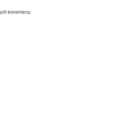
nych komentarzy.