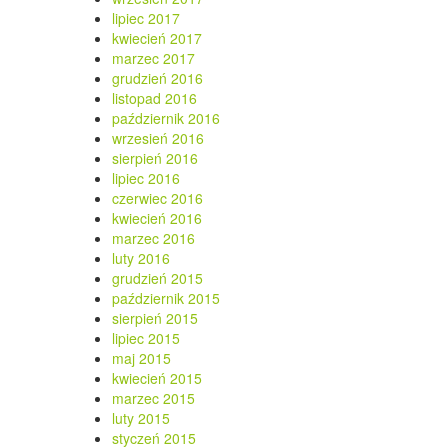
lipiec 2017
kwiecień 2017
marzec 2017
grudzień 2016
listopad 2016
październik 2016
wrzesień 2016
sierpień 2016
lipiec 2016
czerwiec 2016
kwiecień 2016
marzec 2016
luty 2016
grudzień 2015
październik 2015
sierpień 2015
lipiec 2015
maj 2015
kwiecień 2015
marzec 2015
luty 2015
styczeń 2015