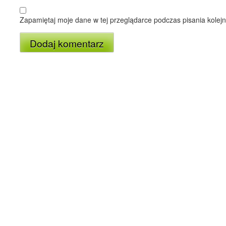
Zapamiętaj moje dane w tej przeglądarce podczas pisania kolej