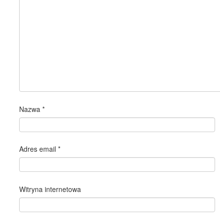
Nazwa
*
Adres email
*
Witryna internetowa