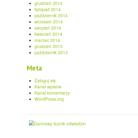
grudzień 2014
listopad 2014
październik 2014
wrzesień 2014
sierpień 2014
kwiecień 2014
marzec 2014
grudzień 2013
październik 2013
Meta
Zaloguj się
Kanał wpisów
Kanał komentarzy
WordPress.org