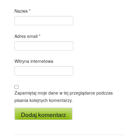
Nazwa
*
Adres email
*
Witryna internetowa
Zapamiętaj moje dane w tej przeglądarce podczas
pisania kolejnych komentarzy.