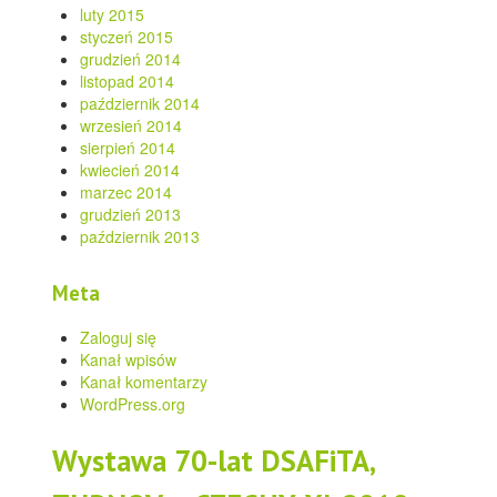
luty 2015
styczeń 2015
grudzień 2014
listopad 2014
październik 2014
wrzesień 2014
sierpień 2014
kwiecień 2014
marzec 2014
grudzień 2013
październik 2013
Meta
Zaloguj się
Kanał wpisów
Kanał komentarzy
WordPress.org
Wystawa 70-lat DSAFiTA,