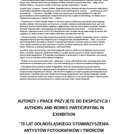
AUTORZY I PRACE PRZYJĘTE DO EKSPOZYCJI /
AUTHORS AND WORKS PARTICIPATING IN
EXHIBITION
“
70 LAT DOLNOŚLĄSKIEGO STOWARZYSZENIA
ARTYSTÓW FOTOGRAFIKÓW I TWÓRCÓW