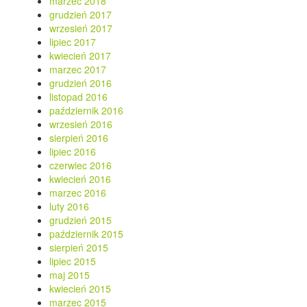
marzec 2018
grudzień 2017
wrzesień 2017
lipiec 2017
kwiecień 2017
marzec 2017
grudzień 2016
listopad 2016
październik 2016
wrzesień 2016
sierpień 2016
lipiec 2016
czerwiec 2016
kwiecień 2016
marzec 2016
luty 2016
grudzień 2015
październik 2015
sierpień 2015
lipiec 2015
maj 2015
kwiecień 2015
marzec 2015