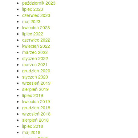
październik 2023
lipiec 2023
czerwiec 2023
maj 2023
kwiecień 2023
lipiec 2022
czerwiec 2022
kwiecień 2022
marzec 2022
styczeń 2022
marzec 2021
grudzień 2020
styczeń 2020
wrzesień 2019
sierpień 2019
lipiec 2019
kwiecień 2019
grudzień 2018
wrzesień 2018
sierpień 2018
lipiec 2018
maj 2018