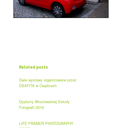
Related posts
Dwie wystawy organizowane przez
DSAFiTA w Cieplicach
Dyplomy Wrocławskiej Szkoły
Fotografii 2016
LIFE FRAMER PHOTOGRAPHY