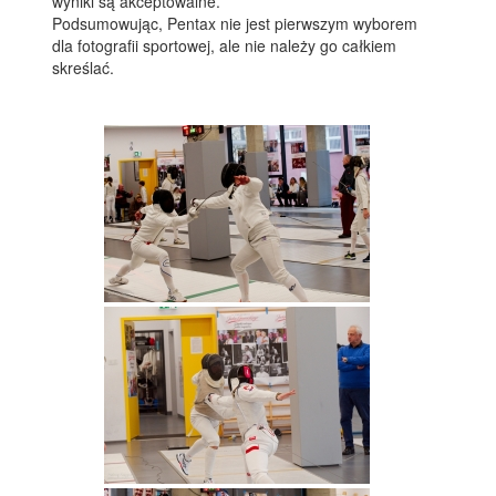
wyniki są akceptowalne.
Podsumowując, Pentax nie jest pierwszym wyborem
dla fotografii sportowej, ale nie należy go całkiem
skreślać.