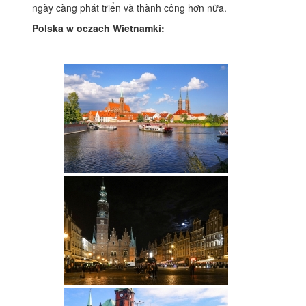
ngày càng phát triển và thành công hơn nữa.
Polska w oczach Wietnamki: