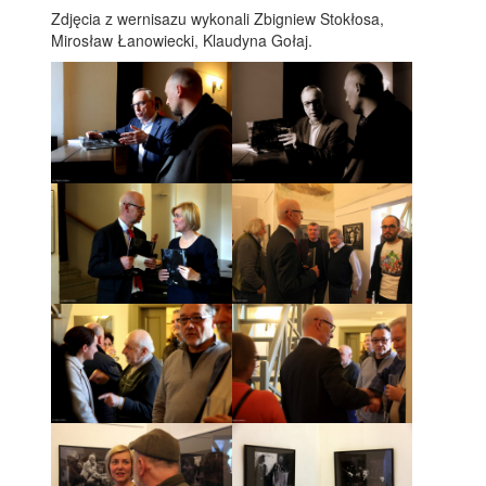
Zdjęcia z wernisazu wykonali Zbigniew Stokłosa,
Mirosław Łanowiecki, Klaudyna Gołaj.