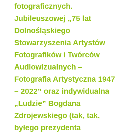
fotograficznych.
Jubileuszowej „75 lat
Dolnośląskiego
Stowarzyszenia Artystów
Fotografików i Twórców
Audiowizualnych –
Fotografia Artystyczna 1947
– 2022” oraz indywidualna
„Ludzie” Bogdana
Zdrojewskiego (tak, tak,
byłego prezydenta