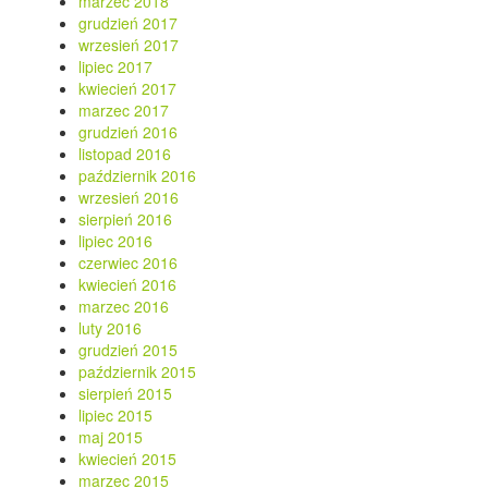
marzec 2018
grudzień 2017
wrzesień 2017
lipiec 2017
kwiecień 2017
marzec 2017
grudzień 2016
listopad 2016
październik 2016
wrzesień 2016
sierpień 2016
lipiec 2016
czerwiec 2016
kwiecień 2016
marzec 2016
luty 2016
grudzień 2015
październik 2015
sierpień 2015
lipiec 2015
maj 2015
kwiecień 2015
marzec 2015