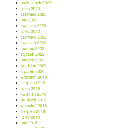
październik 2023
lipiec 2023
czerwiec 2023
maj 2023
kwiecień 2023
lipiec 2022
czerwiec 2022
kwiecień 2022
marzec 2022
styczeń 2022
marzec 2021
grudzień 2020
styczeń 2020
wrzesień 2019
sierpień 2019
lipiec 2019
kwiecień 2019
grudzień 2018
wrzesień 2018
sierpień 2018
lipiec 2018
maj 2018