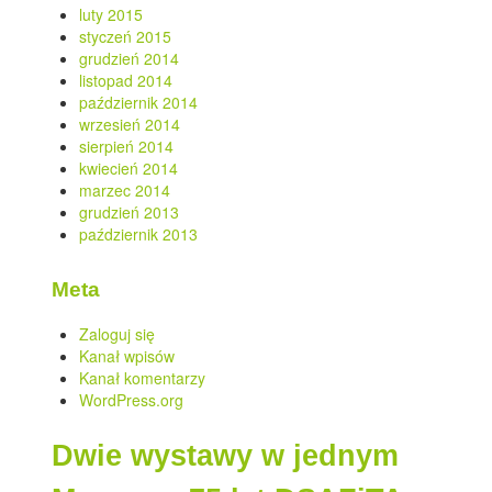
luty 2015
styczeń 2015
grudzień 2014
listopad 2014
październik 2014
wrzesień 2014
sierpień 2014
kwiecień 2014
marzec 2014
grudzień 2013
październik 2013
Meta
Zaloguj się
Kanał wpisów
Kanał komentarzy
WordPress.org
Dwie wystawy w jednym