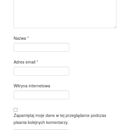
Nazwa
*
Adres email
*
Witryna internetowa
Zapamiętaj moje dane w tej przeglądarce podczas
pisania kolejnych komentarzy.