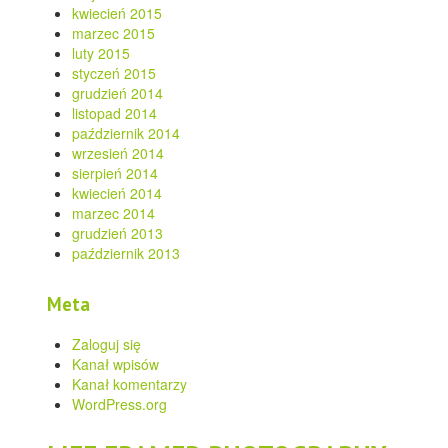
kwiecień 2015
marzec 2015
luty 2015
styczeń 2015
grudzień 2014
listopad 2014
październik 2014
wrzesień 2014
sierpień 2014
kwiecień 2014
marzec 2014
grudzień 2013
październik 2013
Meta
Zaloguj się
Kanał wpisów
Kanał komentarzy
WordPress.org