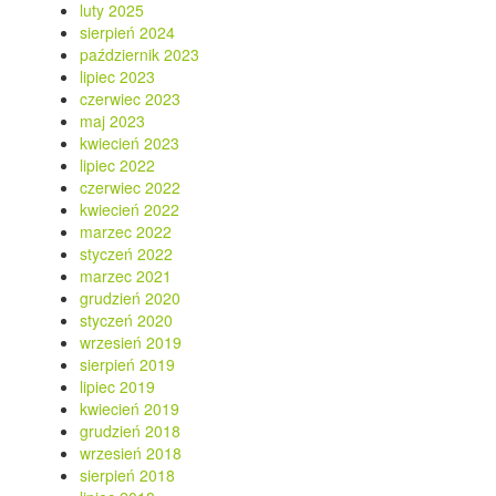
luty 2025
sierpień 2024
październik 2023
lipiec 2023
czerwiec 2023
maj 2023
kwiecień 2023
lipiec 2022
czerwiec 2022
kwiecień 2022
marzec 2022
styczeń 2022
marzec 2021
grudzień 2020
styczeń 2020
wrzesień 2019
sierpień 2019
lipiec 2019
kwiecień 2019
grudzień 2018
wrzesień 2018
sierpień 2018