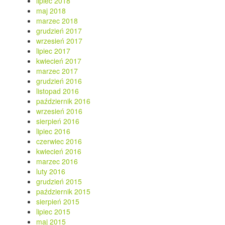
lipiec 2018
maj 2018
marzec 2018
grudzień 2017
wrzesień 2017
lipiec 2017
kwiecień 2017
marzec 2017
grudzień 2016
listopad 2016
październik 2016
wrzesień 2016
sierpień 2016
lipiec 2016
czerwiec 2016
kwiecień 2016
marzec 2016
luty 2016
grudzień 2015
październik 2015
sierpień 2015
lipiec 2015
maj 2015