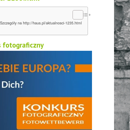
Szczegóły na http://haus.pl/aktualnosci-1235.html
s fotograficzny