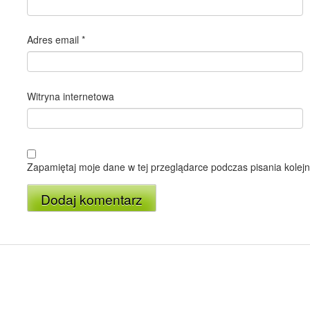
Adres email
*
Witryna internetowa
Zapamiętaj moje dane w tej przeglądarce podczas pisania kolej