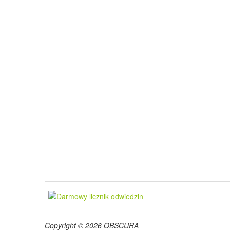
Copyright © 2026 OBSCURA