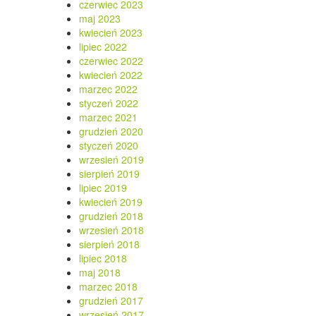
czerwiec 2023
maj 2023
kwiecień 2023
lipiec 2022
czerwiec 2022
kwiecień 2022
marzec 2022
styczeń 2022
marzec 2021
grudzień 2020
styczeń 2020
wrzesień 2019
sierpień 2019
lipiec 2019
kwiecień 2019
grudzień 2018
wrzesień 2018
sierpień 2018
lipiec 2018
maj 2018
marzec 2018
grudzień 2017
wrzesień 2017