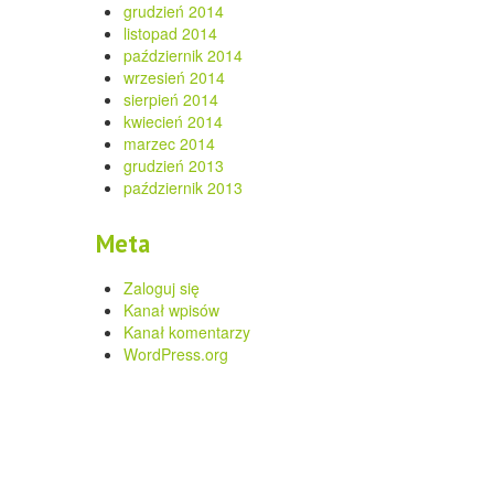
grudzień 2014
listopad 2014
październik 2014
wrzesień 2014
sierpień 2014
kwiecień 2014
marzec 2014
grudzień 2013
październik 2013
Meta
Zaloguj się
Kanał wpisów
Kanał komentarzy
WordPress.org