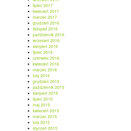
lipiec 2017
kwiecień 2017
marzec 2017
grudzień 2016
listopad 2016
październik 2016
wrzesień 2016
sierpień 2016
lipiec 2016
czerwiec 2016
kwiecień 2016
marzec 2016
luty 2016
grudzień 2015
październik 2015
sierpień 2015
lipiec 2015
maj 2015
kwiecień 2015
marzec 2015
luty 2015
styczeń 2015