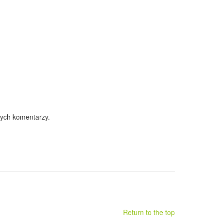
nych komentarzy.
Return to the top