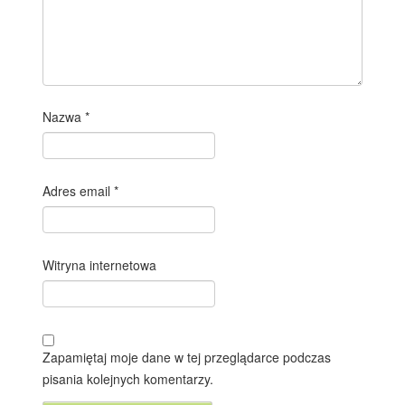
Nazwa
*
Adres email
*
Witryna internetowa
Zapamiętaj moje dane w tej przeglądarce podczas
pisania kolejnych komentarzy.