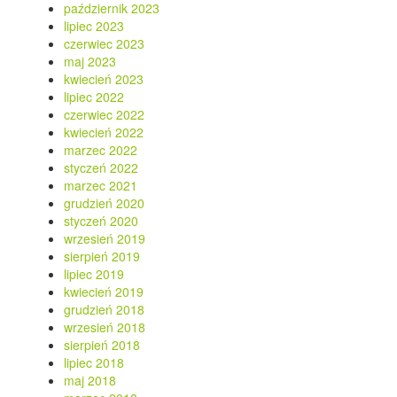
październik 2023
lipiec 2023
czerwiec 2023
maj 2023
kwiecień 2023
lipiec 2022
czerwiec 2022
kwiecień 2022
marzec 2022
styczeń 2022
marzec 2021
grudzień 2020
styczeń 2020
wrzesień 2019
sierpień 2019
lipiec 2019
kwiecień 2019
grudzień 2018
wrzesień 2018
sierpień 2018
lipiec 2018
maj 2018