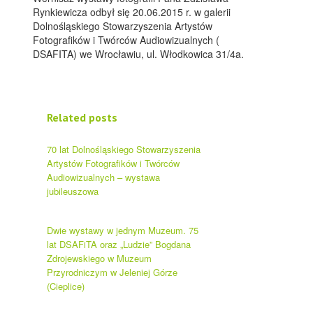
Rynkiewicza odbył się 20.06.2015 r. w galerii
Dolnośląskiego Stowarzyszenia Artystów
Fotografików i Twórców Audiowizualnych (
DSAFITA) we Wrocławiu, ul. Włodkowica 31/4a.
Related posts
70 lat Dolnośląskiego Stowarzyszenia
Artystów Fotografików i Twórców
Audiowizualnych – wystawa
jubileuszowa
Dwie wystawy w jednym Muzeum. 75
lat DSAFiTA oraz „Ludzie” Bogdana
Zdrojewskiego w Muzeum
Przyrodniczym w Jeleniej Górze
(Cieplice)