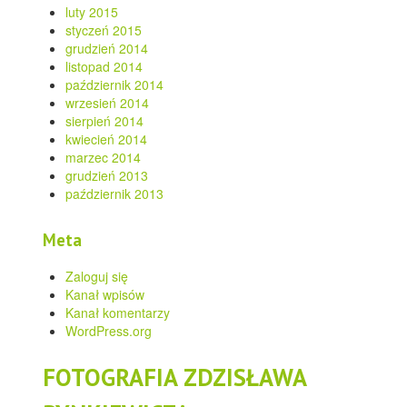
luty 2015
styczeń 2015
grudzień 2014
listopad 2014
październik 2014
wrzesień 2014
sierpień 2014
kwiecień 2014
marzec 2014
grudzień 2013
październik 2013
Meta
Zaloguj się
Kanał wpisów
Kanał komentarzy
WordPress.org
FOTOGRAFIA ZDZISŁAWA