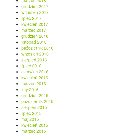
marzec 2018
grudzień 2017
wrzesień 2017
lipiec 2017
kwiecień 2017
marzec 2017
grudzień 2016
listopad 2016
październik 2016
wrzesień 2016
sierpień 2016
lipiec 2016
czerwiec 2016
kwiecień 2016
marzec 2016
luty 2016
grudzień 2015
październik 2015
sierpień 2015
lipiec 2015
maj 2015
kwiecień 2015
marzec 2015