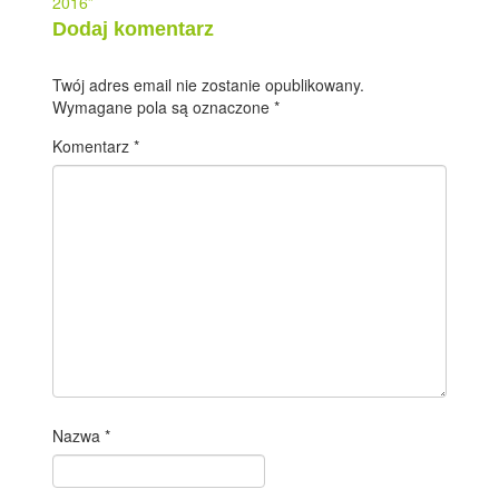
2016”
Dodaj komentarz
Twój adres email nie zostanie opublikowany.
Wymagane pola są oznaczone
*
Komentarz
*
Nazwa
*