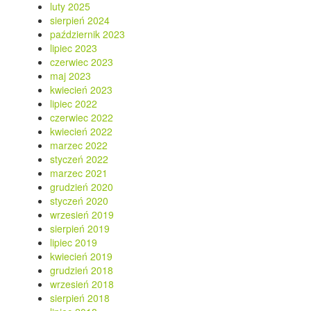
luty 2025
sierpień 2024
październik 2023
lipiec 2023
czerwiec 2023
maj 2023
kwiecień 2023
lipiec 2022
czerwiec 2022
kwiecień 2022
marzec 2022
styczeń 2022
marzec 2021
grudzień 2020
styczeń 2020
wrzesień 2019
sierpień 2019
lipiec 2019
kwiecień 2019
grudzień 2018
wrzesień 2018
sierpień 2018