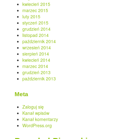
kwiecień 2015
marzec 2015
luty 2015
styczeń 2015
grudzień 2014
listopad 2014
październik 2014
wrzesień 2014
sierpień 2014
kwiecień 2014
marzec 2014
grudzień 2013
październik 2013
Meta
Zaloguj się
Kanał wpisów
Kanał komentarzy
WordPress.org