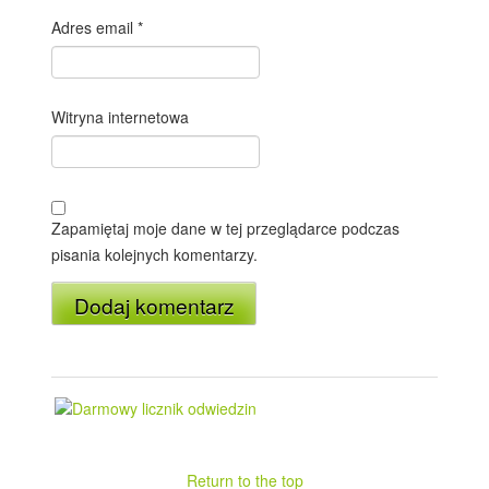
Adres email
*
Witryna internetowa
Zapamiętaj moje dane w tej przeglądarce podczas
pisania kolejnych komentarzy.
Return to the top