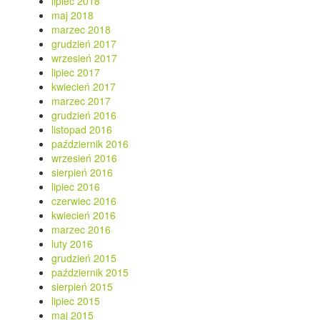
lipiec 2018
maj 2018
marzec 2018
grudzień 2017
wrzesień 2017
lipiec 2017
kwiecień 2017
marzec 2017
grudzień 2016
listopad 2016
październik 2016
wrzesień 2016
sierpień 2016
lipiec 2016
czerwiec 2016
kwiecień 2016
marzec 2016
luty 2016
grudzień 2015
październik 2015
sierpień 2015
lipiec 2015
maj 2015