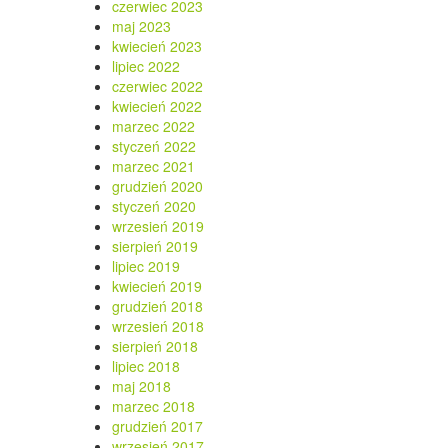
czerwiec 2023
maj 2023
kwiecień 2023
lipiec 2022
czerwiec 2022
kwiecień 2022
marzec 2022
styczeń 2022
marzec 2021
grudzień 2020
styczeń 2020
wrzesień 2019
sierpień 2019
lipiec 2019
kwiecień 2019
grudzień 2018
wrzesień 2018
sierpień 2018
lipiec 2018
maj 2018
marzec 2018
grudzień 2017
wrzesień 2017