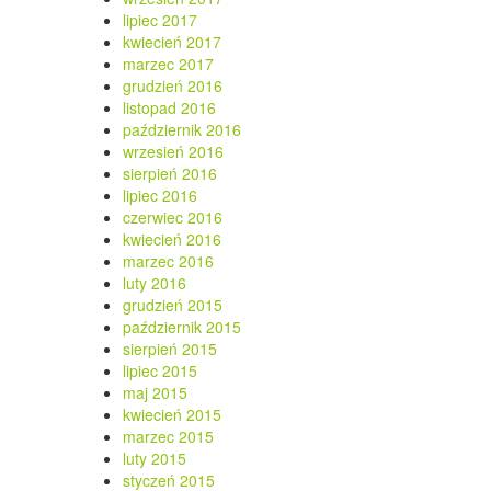
lipiec 2017
kwiecień 2017
marzec 2017
grudzień 2016
listopad 2016
październik 2016
wrzesień 2016
sierpień 2016
lipiec 2016
czerwiec 2016
kwiecień 2016
marzec 2016
luty 2016
grudzień 2015
październik 2015
sierpień 2015
lipiec 2015
maj 2015
kwiecień 2015
marzec 2015
luty 2015
styczeń 2015