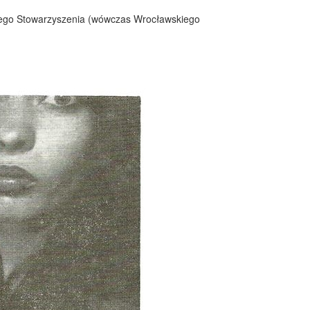
zego Stowarzyszenia (wówczas Wrocławskiego