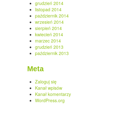
grudzień 2014
listopad 2014
październik 2014
wrzesień 2014
sierpień 2014
kwiecień 2014
marzec 2014
grudzień 2013
październik 2013
Meta
Zaloguj się
Kanał wpisów
Kanał komentarzy
WordPress.org