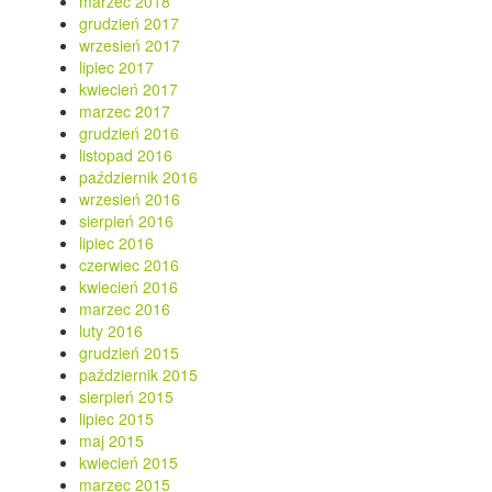
marzec 2018
grudzień 2017
wrzesień 2017
lipiec 2017
kwiecień 2017
marzec 2017
grudzień 2016
listopad 2016
październik 2016
wrzesień 2016
sierpień 2016
lipiec 2016
czerwiec 2016
kwiecień 2016
marzec 2016
luty 2016
grudzień 2015
październik 2015
sierpień 2015
lipiec 2015
maj 2015
kwiecień 2015
marzec 2015