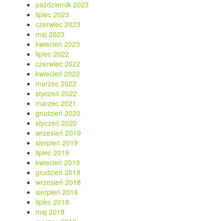
październik 2023
lipiec 2023
czerwiec 2023
maj 2023
kwiecień 2023
lipiec 2022
czerwiec 2022
kwiecień 2022
marzec 2022
styczeń 2022
marzec 2021
grudzień 2020
styczeń 2020
wrzesień 2019
sierpień 2019
lipiec 2019
kwiecień 2019
grudzień 2018
wrzesień 2018
sierpień 2018
lipiec 2018
maj 2018