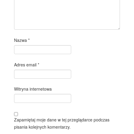
Nazwa
*
Adres email
*
Witryna internetowa
Zapamiętaj moje dane w tej przeglądarce podczas
pisania kolejnych komentarzy.