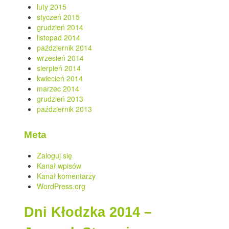
luty 2015
styczeń 2015
grudzień 2014
listopad 2014
październik 2014
wrzesień 2014
sierpień 2014
kwiecień 2014
marzec 2014
grudzień 2013
październik 2013
Meta
Zaloguj się
Kanał wpisów
Kanał komentarzy
WordPress.org
Dni Kłodzka 2014 –