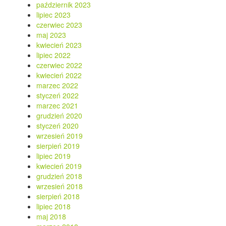
październik 2023
lipiec 2023
czerwiec 2023
maj 2023
kwiecień 2023
lipiec 2022
czerwiec 2022
kwiecień 2022
marzec 2022
styczeń 2022
marzec 2021
grudzień 2020
styczeń 2020
wrzesień 2019
sierpień 2019
lipiec 2019
kwiecień 2019
grudzień 2018
wrzesień 2018
sierpień 2018
lipiec 2018
maj 2018