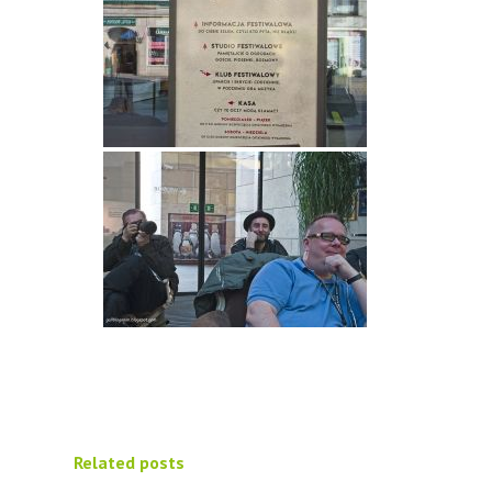
Related posts