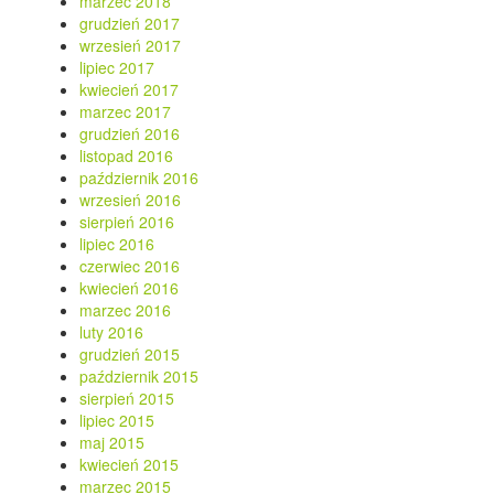
marzec 2018
grudzień 2017
wrzesień 2017
lipiec 2017
kwiecień 2017
marzec 2017
grudzień 2016
listopad 2016
październik 2016
wrzesień 2016
sierpień 2016
lipiec 2016
czerwiec 2016
kwiecień 2016
marzec 2016
luty 2016
grudzień 2015
październik 2015
sierpień 2015
lipiec 2015
maj 2015
kwiecień 2015
marzec 2015