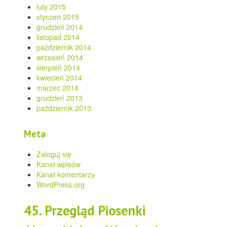
luty 2015
styczeń 2015
grudzień 2014
listopad 2014
październik 2014
wrzesień 2014
sierpień 2014
kwiecień 2014
marzec 2014
grudzień 2013
październik 2013
Meta
Zaloguj się
Kanał wpisów
Kanał komentarzy
WordPress.org
45. Przegląd Piosenki