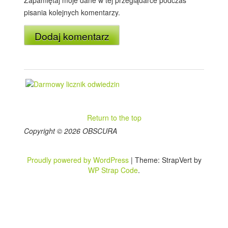
pisania kolejnych komentarzy.
Return to the top
Copyright © 2026 OBSCURA
Proudly powered by WordPress
|
Theme: StrapVert by
WP Strap Code
.