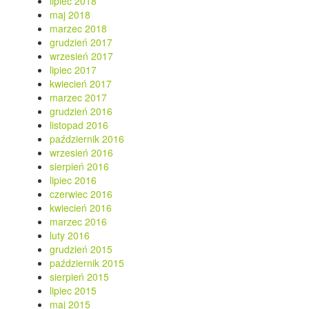
lipiec 2018
maj 2018
marzec 2018
grudzień 2017
wrzesień 2017
lipiec 2017
kwiecień 2017
marzec 2017
grudzień 2016
listopad 2016
październik 2016
wrzesień 2016
sierpień 2016
lipiec 2016
czerwiec 2016
kwiecień 2016
marzec 2016
luty 2016
grudzień 2015
październik 2015
sierpień 2015
lipiec 2015
maj 2015