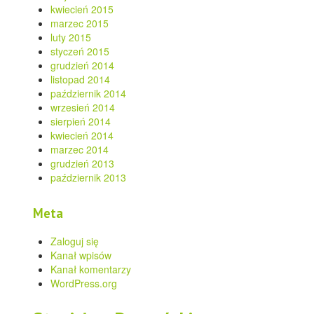
kwiecień 2015
marzec 2015
luty 2015
styczeń 2015
grudzień 2014
listopad 2014
październik 2014
wrzesień 2014
sierpień 2014
kwiecień 2014
marzec 2014
grudzień 2013
październik 2013
Meta
Zaloguj się
Kanał wpisów
Kanał komentarzy
WordPress.org