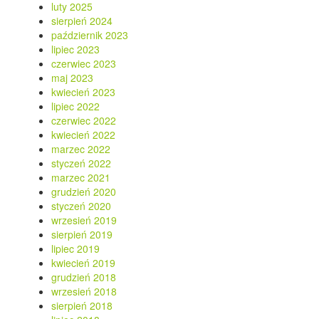
luty 2025
sierpień 2024
październik 2023
lipiec 2023
czerwiec 2023
maj 2023
kwiecień 2023
lipiec 2022
czerwiec 2022
kwiecień 2022
marzec 2022
styczeń 2022
marzec 2021
grudzień 2020
styczeń 2020
wrzesień 2019
sierpień 2019
lipiec 2019
kwiecień 2019
grudzień 2018
wrzesień 2018
sierpień 2018