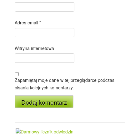
Adres email
*
Witryna internetowa
Zapamiętaj moje dane w tej przeglądarce podczas
pisania kolejnych komentarzy.