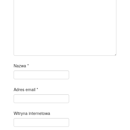
Nazwa
*
Adres email
*
Witryna internetowa