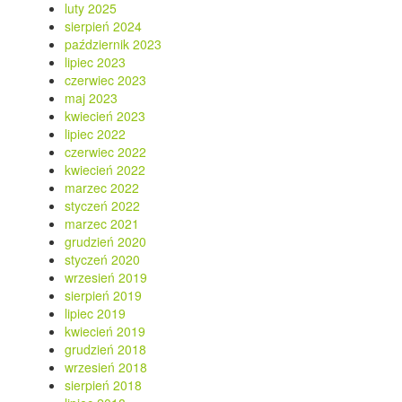
luty 2025
sierpień 2024
październik 2023
lipiec 2023
czerwiec 2023
maj 2023
kwiecień 2023
lipiec 2022
czerwiec 2022
kwiecień 2022
marzec 2022
styczeń 2022
marzec 2021
grudzień 2020
styczeń 2020
wrzesień 2019
sierpień 2019
lipiec 2019
kwiecień 2019
grudzień 2018
wrzesień 2018
sierpień 2018