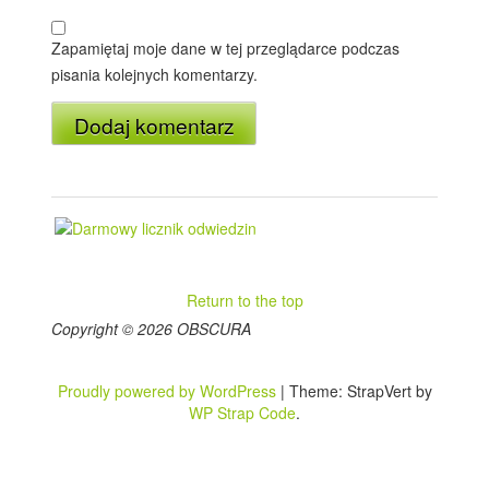
Zapamiętaj moje dane w tej przeglądarce podczas
pisania kolejnych komentarzy.
Return to the top
Copyright © 2026 OBSCURA
Proudly powered by WordPress
|
Theme: StrapVert by
WP Strap Code
.