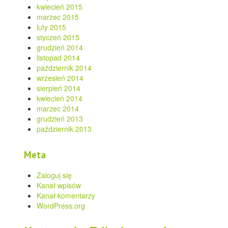
kwiecień 2015
marzec 2015
luty 2015
styczeń 2015
grudzień 2014
listopad 2014
październik 2014
wrzesień 2014
sierpień 2014
kwiecień 2014
marzec 2014
grudzień 2013
październik 2013
Meta
Zaloguj się
Kanał wpisów
Kanał komentarzy
WordPress.org