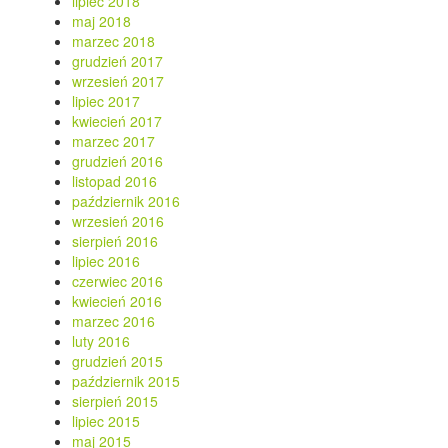
lipiec 2018
maj 2018
marzec 2018
grudzień 2017
wrzesień 2017
lipiec 2017
kwiecień 2017
marzec 2017
grudzień 2016
listopad 2016
październik 2016
wrzesień 2016
sierpień 2016
lipiec 2016
czerwiec 2016
kwiecień 2016
marzec 2016
luty 2016
grudzień 2015
październik 2015
sierpień 2015
lipiec 2015
maj 2015