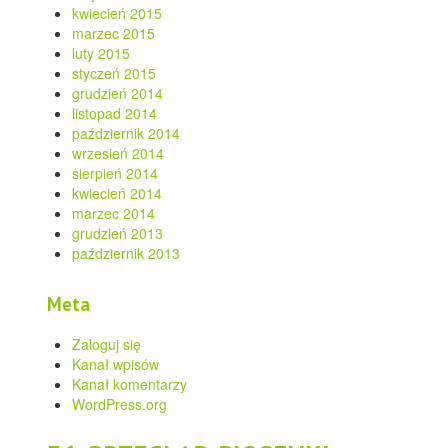
kwiecień 2015
marzec 2015
luty 2015
styczeń 2015
grudzień 2014
listopad 2014
październik 2014
wrzesień 2014
sierpień 2014
kwiecień 2014
marzec 2014
grudzień 2013
październik 2013
Meta
Zaloguj się
Kanał wpisów
Kanał komentarzy
WordPress.org