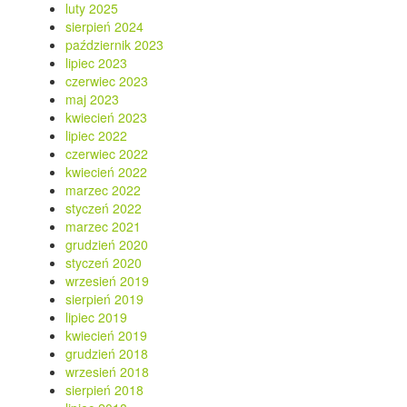
luty 2025
sierpień 2024
październik 2023
lipiec 2023
czerwiec 2023
maj 2023
kwiecień 2023
lipiec 2022
czerwiec 2022
kwiecień 2022
marzec 2022
styczeń 2022
marzec 2021
grudzień 2020
styczeń 2020
wrzesień 2019
sierpień 2019
lipiec 2019
kwiecień 2019
grudzień 2018
wrzesień 2018
sierpień 2018