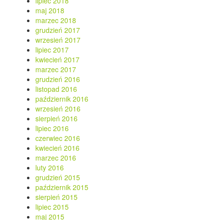
lipiec 2018
maj 2018
marzec 2018
grudzień 2017
wrzesień 2017
lipiec 2017
kwiecień 2017
marzec 2017
grudzień 2016
listopad 2016
październik 2016
wrzesień 2016
sierpień 2016
lipiec 2016
czerwiec 2016
kwiecień 2016
marzec 2016
luty 2016
grudzień 2015
październik 2015
sierpień 2015
lipiec 2015
maj 2015