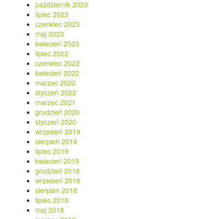
październik 2023
lipiec 2023
czerwiec 2023
maj 2023
kwiecień 2023
lipiec 2022
czerwiec 2022
kwiecień 2022
marzec 2022
styczeń 2022
marzec 2021
grudzień 2020
styczeń 2020
wrzesień 2019
sierpień 2019
lipiec 2019
kwiecień 2019
grudzień 2018
wrzesień 2018
sierpień 2018
lipiec 2018
maj 2018