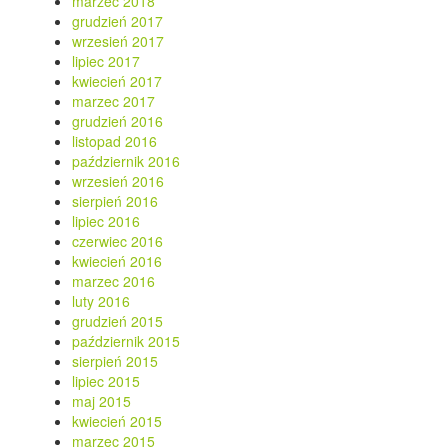
marzec 2018
grudzień 2017
wrzesień 2017
lipiec 2017
kwiecień 2017
marzec 2017
grudzień 2016
listopad 2016
październik 2016
wrzesień 2016
sierpień 2016
lipiec 2016
czerwiec 2016
kwiecień 2016
marzec 2016
luty 2016
grudzień 2015
październik 2015
sierpień 2015
lipiec 2015
maj 2015
kwiecień 2015
marzec 2015