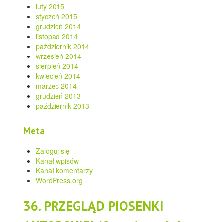
luty 2015
styczeń 2015
grudzień 2014
listopad 2014
październik 2014
wrzesień 2014
sierpień 2014
kwiecień 2014
marzec 2014
grudzień 2013
październik 2013
Meta
Zaloguj się
Kanał wpisów
Kanał komentarzy
WordPress.org
36. PRZEGLĄD PIOSENKI