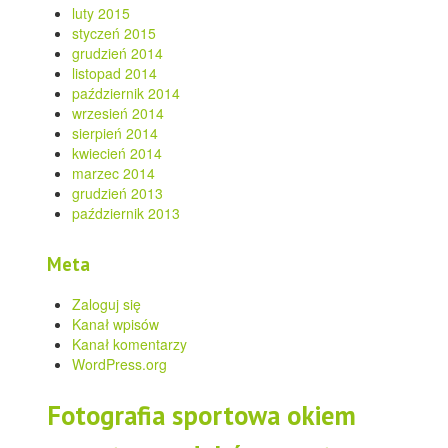
luty 2015
styczeń 2015
grudzień 2014
listopad 2014
październik 2014
wrzesień 2014
sierpień 2014
kwiecień 2014
marzec 2014
grudzień 2013
październik 2013
Meta
Zaloguj się
Kanał wpisów
Kanał komentarzy
WordPress.org
Fotografia sportowa okiem