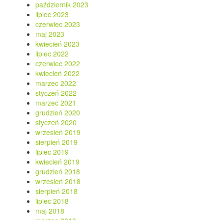
październik 2023
lipiec 2023
czerwiec 2023
maj 2023
kwiecień 2023
lipiec 2022
czerwiec 2022
kwiecień 2022
marzec 2022
styczeń 2022
marzec 2021
grudzień 2020
styczeń 2020
wrzesień 2019
sierpień 2019
lipiec 2019
kwiecień 2019
grudzień 2018
wrzesień 2018
sierpień 2018
lipiec 2018
maj 2018