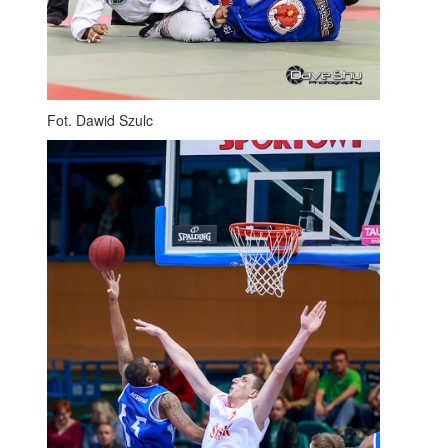
Fot. Dawid Szulc