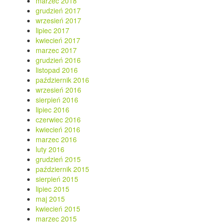
marzec 2018
grudzień 2017
wrzesień 2017
lipiec 2017
kwiecień 2017
marzec 2017
grudzień 2016
listopad 2016
październik 2016
wrzesień 2016
sierpień 2016
lipiec 2016
czerwiec 2016
kwiecień 2016
marzec 2016
luty 2016
grudzień 2015
październik 2015
sierpień 2015
lipiec 2015
maj 2015
kwiecień 2015
marzec 2015