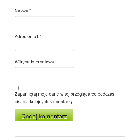
Nazwa
*
Adres email
*
Witryna internetowa
Zapamiętaj moje dane w tej przeglądarce podczas
pisania kolejnych komentarzy.