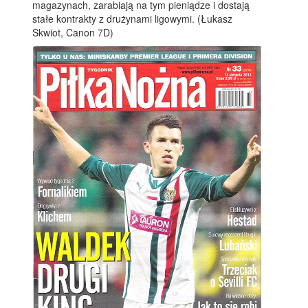
magazynach, zarabiają na tym pieniądze i dostają
stałe kontrakty z drużynami ligowymi. (Łukasz
Skwiot, Canon 7D)