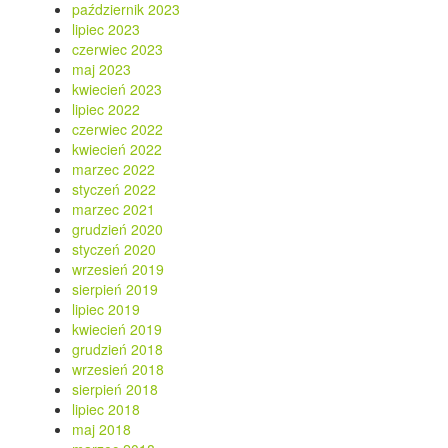
październik 2023
lipiec 2023
czerwiec 2023
maj 2023
kwiecień 2023
lipiec 2022
czerwiec 2022
kwiecień 2022
marzec 2022
styczeń 2022
marzec 2021
grudzień 2020
styczeń 2020
wrzesień 2019
sierpień 2019
lipiec 2019
kwiecień 2019
grudzień 2018
wrzesień 2018
sierpień 2018
lipiec 2018
maj 2018