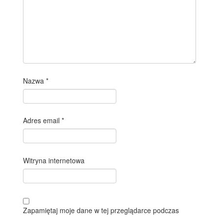
Nazwa
*
Adres email
*
Witryna internetowa
Zapamiętaj moje dane w tej przeglądarce podczas