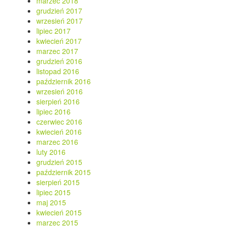
marzec 2018
grudzień 2017
wrzesień 2017
lipiec 2017
kwiecień 2017
marzec 2017
grudzień 2016
listopad 2016
październik 2016
wrzesień 2016
sierpień 2016
lipiec 2016
czerwiec 2016
kwiecień 2016
marzec 2016
luty 2016
grudzień 2015
październik 2015
sierpień 2015
lipiec 2015
maj 2015
kwiecień 2015
marzec 2015