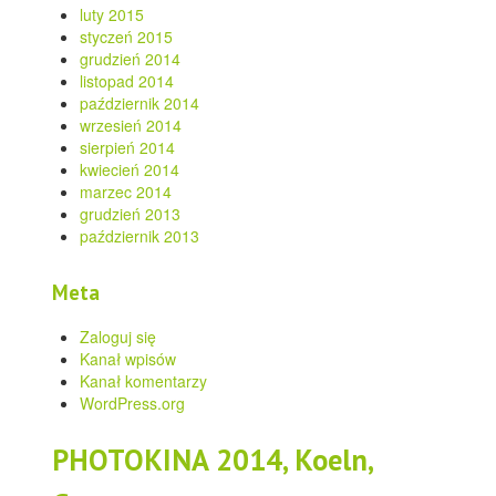
luty 2015
styczeń 2015
grudzień 2014
listopad 2014
październik 2014
wrzesień 2014
sierpień 2014
kwiecień 2014
marzec 2014
grudzień 2013
październik 2013
Meta
Zaloguj się
Kanał wpisów
Kanał komentarzy
WordPress.org
PHOTOKINA 2014, Koeln,