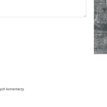
nych komentarzy.