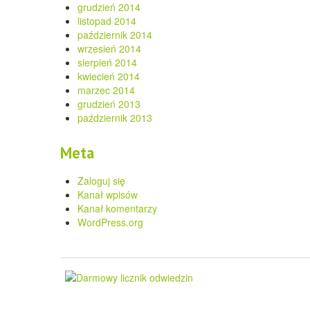
grudzień 2014
listopad 2014
październik 2014
wrzesień 2014
sierpień 2014
kwiecień 2014
marzec 2014
grudzień 2013
październik 2013
Meta
Zaloguj się
Kanał wpisów
Kanał komentarzy
WordPress.org