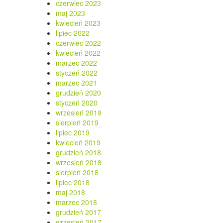
czerwiec 2023
maj 2023
kwiecień 2023
lipiec 2022
czerwiec 2022
kwiecień 2022
marzec 2022
styczeń 2022
marzec 2021
grudzień 2020
styczeń 2020
wrzesień 2019
sierpień 2019
lipiec 2019
kwiecień 2019
grudzień 2018
wrzesień 2018
sierpień 2018
lipiec 2018
maj 2018
marzec 2018
grudzień 2017
wrzesień 2017