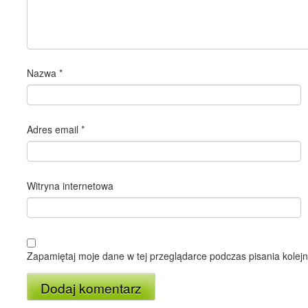
Nazwa
*
Adres email
*
Witryna internetowa
Zapamiętaj moje dane w tej przeglądarce podczas pisania kolej