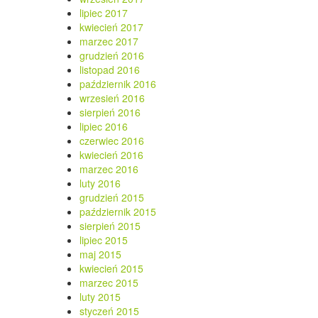
lipiec 2017
kwiecień 2017
marzec 2017
grudzień 2016
listopad 2016
październik 2016
wrzesień 2016
sierpień 2016
lipiec 2016
czerwiec 2016
kwiecień 2016
marzec 2016
luty 2016
grudzień 2015
październik 2015
sierpień 2015
lipiec 2015
maj 2015
kwiecień 2015
marzec 2015
luty 2015
styczeń 2015